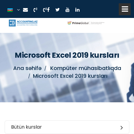
Microsoft Excel 2019 kursları
Ana səhifə
Kompüter mühasibatlıqda
Microsoft Excel 2019 kursları
Bütün kurslar