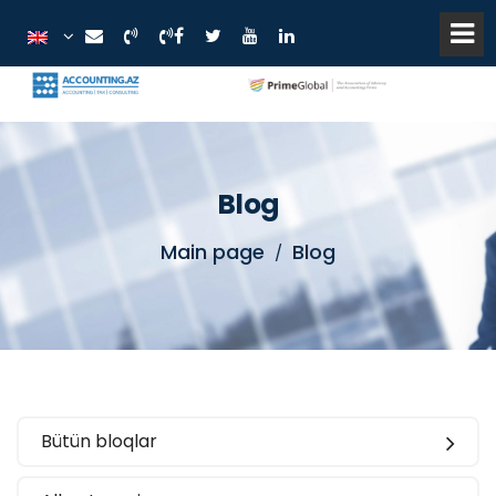
Blog
Main page
Blog
Bütün bloqlar