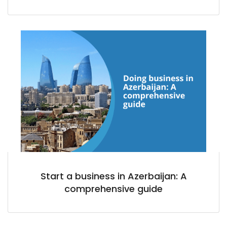
Start a business in Azerbaijan: A
comprehensive guide