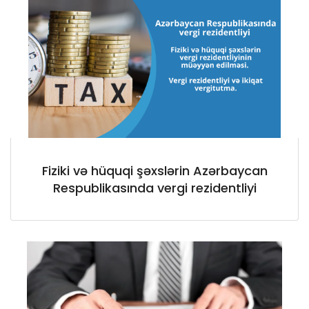
Fiziki və hüquqi şəxslərin Azərbaycan
Respublikasında vergi rezidentliyi