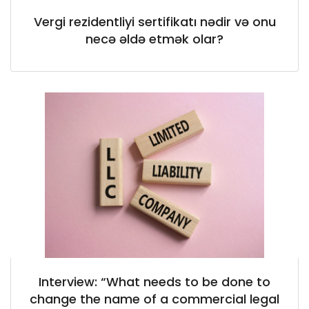
Vergi rezidentliyi sertifikatı nədir və onu
necə əldə etmək olar?
Interview: “What needs to be done to
change the name of a commercial legal