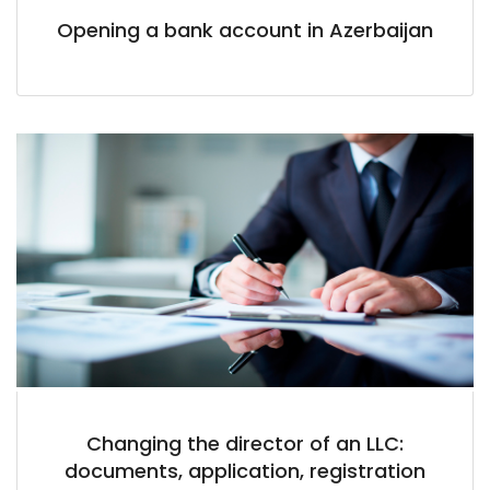
Opening a bank account in Azerbaijan
Changing the director of an LLC:
documents, application, registration