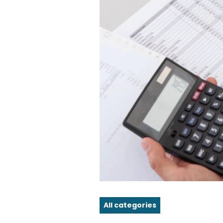
All categories