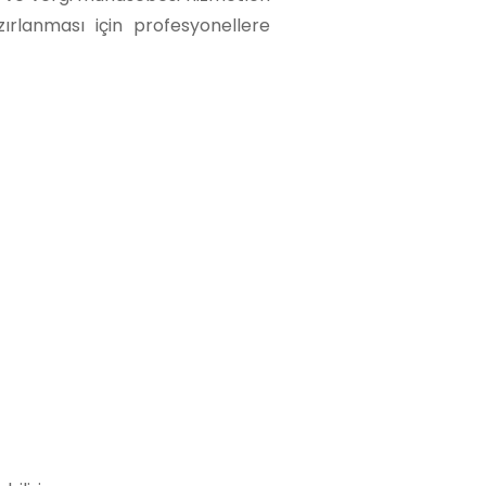
ırlanması için profesyonellere