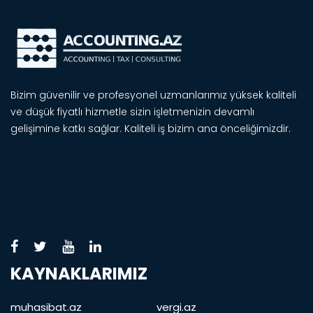
Bizim güvenilir ve profesyonel uzmanlarımız yüksek kaliteli
ve düşük fiyatlı hizmetle sizin işletmenizin devamlı
gelişimine katkı sağlar. Kaliteli iş bizim ana önceliğimizdir.
KAYNAKLARIMIZ
muhasibat.az
vergi.az