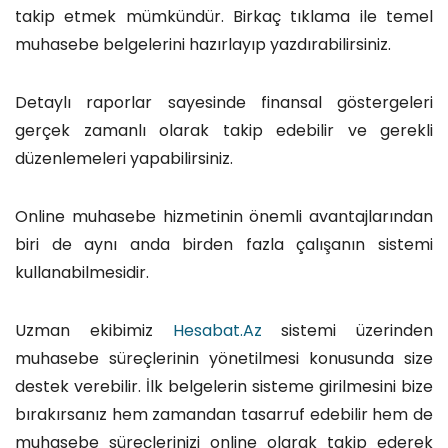
takip etmek mümkündür. Birkaç tıklama ile temel
muhasebe belgelerini hazırlayıp yazdırabilirsiniz.
Detaylı raporlar sayesinde finansal göstergeleri
gerçek zamanlı olarak takip edebilir ve gerekli
düzenlemeleri yapabilirsiniz.
Online muhasebe hizmetinin önemli avantajlarından
biri de aynı anda birden fazla çalışanın sistemi
kullanabilmesidir.
Uzman ekibimiz
Hesabat.Az
sistemi üzerinden
muhasebe süreçlerinin yönetilmesi konusunda size
destek verebilir. İlk belgelerin sisteme girilmesini bize
bırakırsanız hem zamandan tasarruf edebilir hem de
muhasebe süreçlerinizi online olarak takip ederek