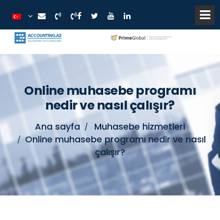
Online muhasebe programı
nedir ve nasıl çalışır?
Ana sayfa
Muhasebe hizmetleri
Online muhasebe programı nedir ve nasıl
çalışır?