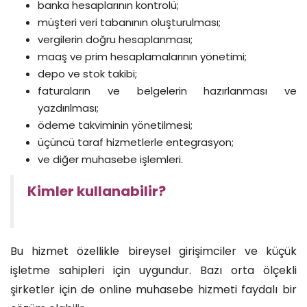
banka hesaplarının kontrolü;
müşteri veri tabanının oluşturulması;
vergilerin doğru hesaplanması;
maaş ve prim hesaplamalarının yönetimi;
depo ve stok takibi;
faturaların ve belgelerin hazırlanması ve
yazdırılması;
ödeme takviminin yönetilmesi;
üçüncü taraf hizmetlerle entegrasyon;
ve diğer muhasebe işlemleri.
Kimler kullanabilir?
Bu hizmet özellikle bireysel girişimciler ve küçük
işletme sahipleri için uygundur. Bazı orta ölçekli
şirketler için de online muhasebe hizmeti faydalı bir