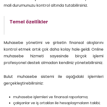
mali durumunuzu kontrol altında tutabilirsiniz.
Temel özellikler
Muhasebe yönetimi ve şirketin finansal akışlarını
kontrol etmek artık çok daha kolay hale geldi. Online
muhasebe hizmeti sayesinde birçok işlemi
profesyonel destek almadan kendiniz yönetebilirsiniz.
Bulut muhasebe sistemi ile aşağıdaki işlemleri
gerçekleştirebilirsiniz:
muhasebe işlemleri ve finansal raporlama;
çalışanlar ve iş ortakları ile hesaplaşmaların takibi;