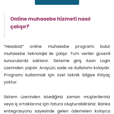
Online muhasebe hizmeti nasıl
çalışır?
“Hesabat” online muhasebe programı bulut
muhasebe teknolojisi ile çalışır. Tüm veriler güvenli
sunucularda saklanır. Sisteme giriş Asan Login
üzerinden yapılır. Arayüzü sade ve kullanımı kolaydır.
Programı kullanmak için özel teknik bilgiye ihtiyaç
yoktur.
Sistem üzerinden istediğiniz zaman müşterileriniz
veya iş ortaklarınız için fatura oluşturabilirsiniz. Banka
entegrasyonu sayesinde gelen ödemeleri kolayca