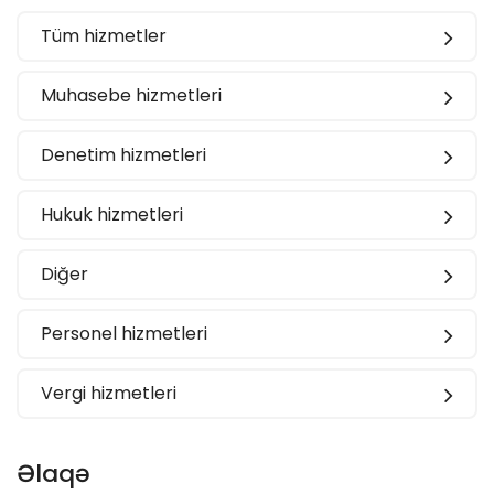
Tüm hizmetler
Muhasebe hizmetleri
Denetim hizmetleri
Hukuk hizmetleri
Diğer
Personel hizmetleri
Vergi hizmetleri
Əlaqə