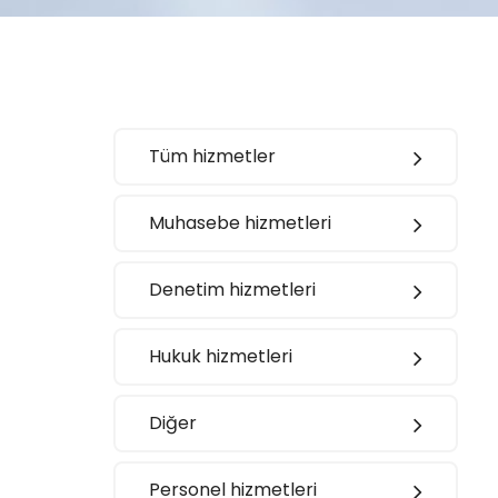
Tüm hizmetler
Muhasebe hizmetleri
Denetim hizmetleri
Hukuk hizmetleri
Diğer
Personel hizmetleri