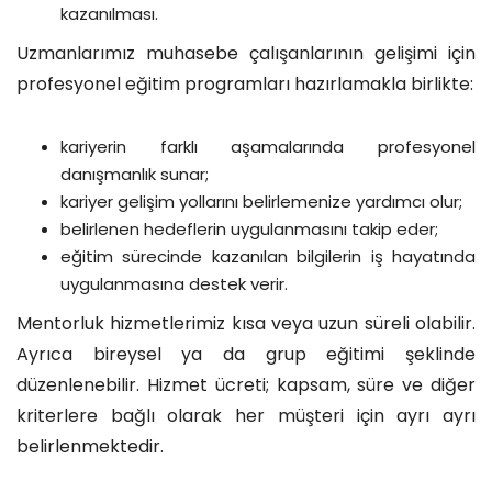
kazanılması.
Uzmanlarımız muhasebe çalışanlarının gelişimi için
profesyonel eğitim programları hazırlamakla birlikte:
kariyerin farklı aşamalarında profesyonel
danışmanlık sunar;
kariyer gelişim yollarını belirlemenize yardımcı olur;
belirlenen hedeflerin uygulanmasını takip eder;
eğitim sürecinde kazanılan bilgilerin iş hayatında
uygulanmasına destek verir.
Mentorluk hizmetlerimiz kısa veya uzun süreli olabilir.
Ayrıca bireysel ya da grup eğitimi şeklinde
düzenlenebilir. Hizmet ücreti; kapsam, süre ve diğer
kriterlere bağlı olarak her müşteri için ayrı ayrı
belirlenmektedir.