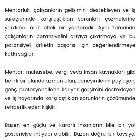
Mentorluk, çalışanların gelişimini destekleyen ve iş
süreçlerinde karşılaştıkları sorunları çözmelerine
yardımcı olan etkili bir yöntemdir. Aynı zamanda
çalışanların potansiyelini ortaya çıkarmaya ve bu
potansiyeli şirketin başarısı için değerlendirmeye
katkı sağlar.
Mentor; muhasebe, vergi veya insan kaynakları gibi
belirli bir alanda uzman olan, deneyimlerini paylaşan,
genç profesyonellerin kariyer gelişimini destekleyen
ve iş hayatında karşılaştıkları sorunların çözümünde
rehberlik eden kişidir.
Bazen en güçlü ve kararlı insanların bile bir yol
göstericiye ihtiyacı olabilir. Bazen doğru bir tavsiye,