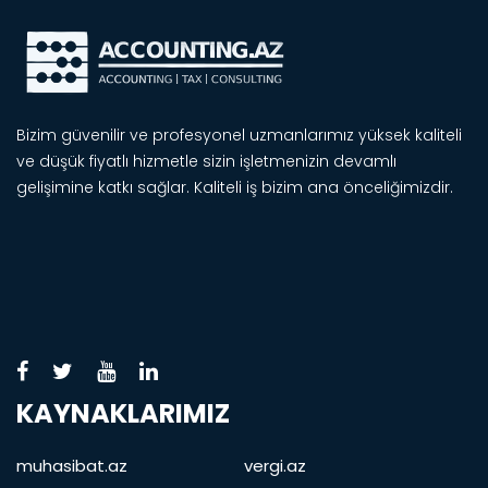
Bizim güvenilir ve profesyonel uzmanlarımız yüksek kaliteli
ve düşük fiyatlı hizmetle sizin işletmenizin devamlı
gelişimine katkı sağlar. Kaliteli iş bizim ana önceliğimizdir.
KAYNAKLARIMIZ
muhasibat.az
vergi.az