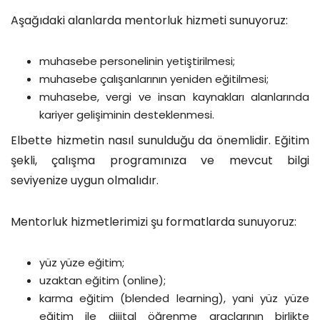
Aşağıdaki alanlarda mentorluk hizmeti sunuyoruz:
muhasebe personelinin yetiştirilmesi;
muhasebe çalışanlarının yeniden eğitilmesi;
muhasebe, vergi ve insan kaynakları alanlarında
kariyer gelişiminin desteklenmesi.
Elbette hizmetin nasıl sunulduğu da önemlidir. Eğitim
şekli, çalışma programınıza ve mevcut bilgi
seviyenize uygun olmalıdır.
Mentorluk hizmetlerimizi şu formatlarda sunuyoruz:
yüz yüze eğitim;
uzaktan eğitim (online);
karma eğitim (blended learning), yani yüz yüze
eğitim ile dijital öğrenme araçlarının birlikte