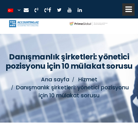
Danışmanlık şirketleri: yönetici
pozisyonu için 10 mülakat sorusu
Ana sayfa
Hizmet
Danışmanlık şirketleri: yönetici pozisyonu
için 10 mülakat sorusu