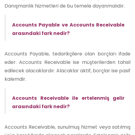
Danışmanlık hizmetleri de bu temele dayanmalıdır.
Accounts Payable ve Accounts Receivable
arasındaki fark nedir?
Accounts Payable, tedarikçilere olan borçları ifade
eder. Accounts Receivable ise müşterilerden tahsil
edilecek alacaklardır. Alacaklar aktif, borçlar ise pasif
kalemdir.
Accounts Receivable ile ertelenmiş gelir
arasındaki fark nedir?
Accounts Receivable, sunulmuş hizmet veya satılmış