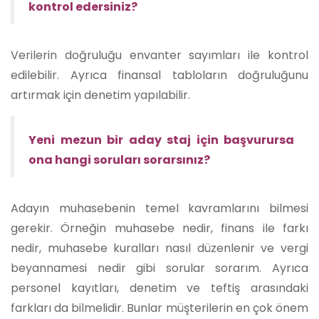
kontrol edersiniz?
Verilerin doğruluğu envanter sayımları ile kontrol
edilebilir. Ayrıca finansal tabloların doğruluğunu
artırmak için denetim yapılabilir.
Yeni mezun bir aday staj için başvurursa
ona hangi soruları sorarsınız?
Adayın muhasebenin temel kavramlarını bilmesi
gerekir. Örneğin muhasebe nedir, finans ile farkı
nedir, muhasebe kuralları nasıl düzenlenir ve vergi
beyannamesi nedir gibi sorular sorarım. Ayrıca
personel kayıtları, denetim ve teftiş arasındaki
farkları da bilmelidir. Bunlar müşterilerin en çok önem