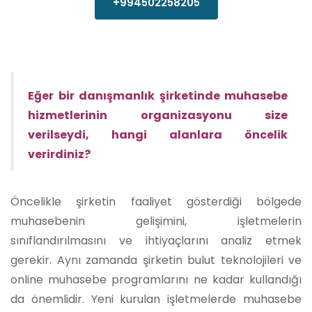
+994502258205
Eğer bir danışmanlık şirketinde muhasebe
hizmetlerinin organizasyonu size
verilseydi, hangi alanlara öncelik
verirdiniz?
Öncelikle şirketin faaliyet gösterdiği bölgede
muhasebenin gelişimini, işletmelerin
sınıflandırılmasını ve ihtiyaçlarını analiz etmek
gerekir. Aynı zamanda şirketin bulut teknolojileri ve
online muhasebe programlarını ne kadar kullandığı
da önemlidir. Yeni kurulan işletmelerde muhasebe