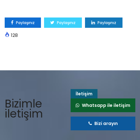
Paylaşınız
Paylaşınız
Paylaşınız
128
İletişim
Bizimle
Whatsapp ile iletişim
iletişim
Bizi arayın