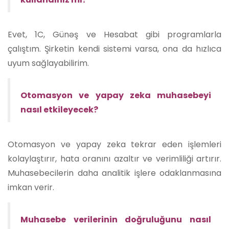
Evet, 1C, Günəş ve Hesabat gibi programlarla
çalıştım. Şirketin kendi sistemi varsa, ona da hızlıca
uyum sağlayabilirim.
Otomasyon ve yapay zeka muhasebeyi
nasıl etkileyecek?
Otomasyon ve yapay zeka tekrar eden işlemleri
kolaylaştırır, hata oranını azaltır ve verimliliği artırır.
Muhasebecilerin daha analitik işlere odaklanmasına
imkan verir.
Muhasebe verilerinin doğruluğunu nasıl