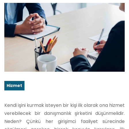
Hizmet
Kendi işini kurmak isteyen bir kişi ilk olarak ona hizmet
verebilecek bir danışmanlık şirketini düşünmelidir.
Neden? Çünkü her girişimci faaliyet sürecinde