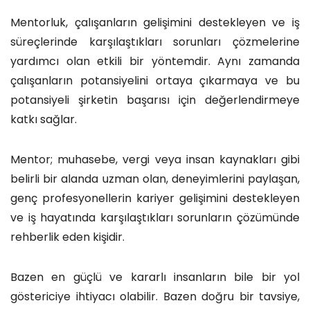
Mentorluk, çalışanların gelişimini destekleyen ve iş
süreçlerinde karşılaştıkları sorunları çözmelerine
yardımcı olan etkili bir yöntemdir. Aynı zamanda
çalışanların potansiyelini ortaya çıkarmaya ve bu
potansiyeli şirketin başarısı için değerlendirmeye
katkı sağlar.
Mentor; muhasebe, vergi veya insan kaynakları gibi
belirli bir alanda uzman olan, deneyimlerini paylaşan,
genç profesyonellerin kariyer gelişimini destekleyen
ve iş hayatında karşılaştıkları sorunların çözümünde
rehberlik eden kişidir.
Bazen en güçlü ve kararlı insanların bile bir yol
göstericiye ihtiyacı olabilir. Bazen doğru bir tavsiye,