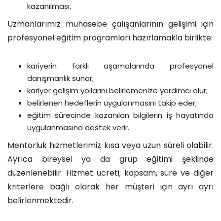
kazanılması.
Uzmanlarımız muhasebe çalışanlarının gelişimi için
profesyonel eğitim programları hazırlamakla birlikte:
kariyerin farklı aşamalarında profesyonel
danışmanlık sunar;
kariyer gelişim yollarını belirlemenize yardımcı olur;
belirlenen hedeflerin uygulanmasını takip eder;
eğitim sürecinde kazanılan bilgilerin iş hayatında
uygulanmasına destek verir.
Mentorluk hizmetlerimiz kısa veya uzun süreli olabilir.
Ayrıca bireysel ya da grup eğitimi şeklinde
düzenlenebilir. Hizmet ücreti; kapsam, süre ve diğer
kriterlere bağlı olarak her müşteri için ayrı ayrı
belirlenmektedir.