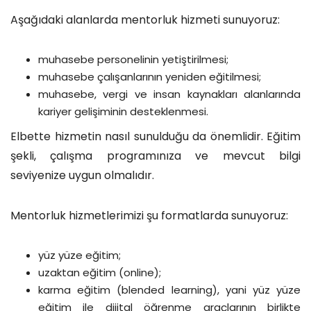
Aşağıdaki alanlarda mentorluk hizmeti sunuyoruz:
muhasebe personelinin yetiştirilmesi;
muhasebe çalışanlarının yeniden eğitilmesi;
muhasebe, vergi ve insan kaynakları alanlarında
kariyer gelişiminin desteklenmesi.
Elbette hizmetin nasıl sunulduğu da önemlidir. Eğitim
şekli, çalışma programınıza ve mevcut bilgi
seviyenize uygun olmalıdır.
Mentorluk hizmetlerimizi şu formatlarda sunuyoruz:
yüz yüze eğitim;
uzaktan eğitim (online);
karma eğitim (blended learning), yani yüz yüze
eğitim ile dijital öğrenme araçlarının birlikte