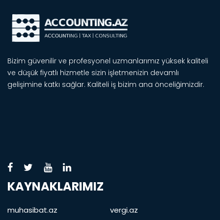
Bizim güvenilir ve profesyonel uzmanlarımız yüksek kaliteli
ve düşük fiyatlı hizmetle sizin işletmenizin devamlı
gelişimine katkı sağlar. Kaliteli iş bizim ana önceliğimizdir.
KAYNAKLARIMIZ
muhasibat.az
vergi.az