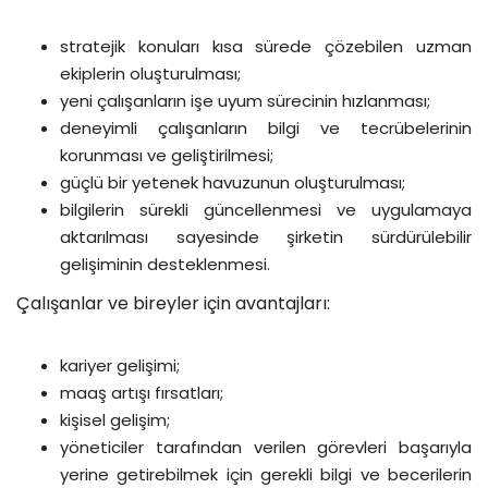
stratejik konuları kısa sürede çözebilen uzman
ekiplerin oluşturulması;
yeni çalışanların işe uyum sürecinin hızlanması;
deneyimli çalışanların bilgi ve tecrübelerinin
korunması ve geliştirilmesi;
güçlü bir yetenek havuzunun oluşturulması;
bilgilerin sürekli güncellenmesi ve uygulamaya
aktarılması sayesinde şirketin sürdürülebilir
gelişiminin desteklenmesi.
Çalışanlar ve bireyler için avantajları:
kariyer gelişimi;
maaş artışı fırsatları;
kişisel gelişim;
yöneticiler tarafından verilen görevleri başarıyla
yerine getirebilmek için gerekli bilgi ve becerilerin