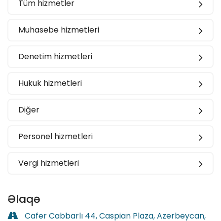
Tüm hizmetler
Muhasebe hizmetleri
Denetim hizmetleri
Hukuk hizmetleri
Diğer
Personel hizmetleri
Vergi hizmetleri
Əlaqə
Cafer Cabbarlı 44, Caspian Plaza, Azerbeycan,