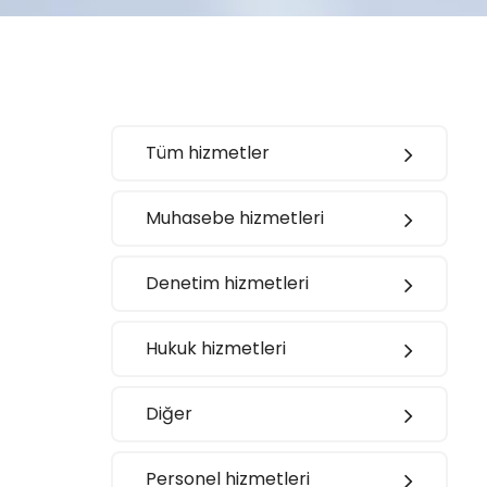
Tüm hizmetler
Muhasebe hizmetleri
Denetim hizmetleri
Hukuk hizmetleri
Diğer
Personel hizmetleri