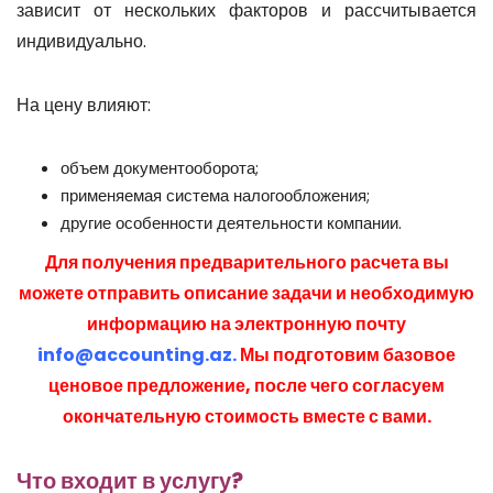
зависит от нескольких факторов и рассчитывается
индивидуально.
На цену влияют:
объем документооборота;
применяемая система налогообложения;
другие особенности деятельности компании.
Для получения предварительного расчета вы
можете отправить описание задачи и необходимую
информацию на электронную почту
info@accounting.az
.
Мы подготовим базовое
ценовое предложение, после чего согласуем
окончательную стоимость вместе с вами.
Что входит в услугу?