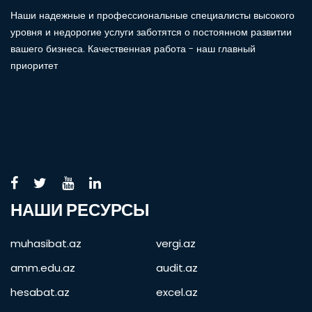
Наши надежные и профессиональные специалисты высокого
уровня и недорогие услуги заботятся о постоянном развитии
вашего бизнеса. Качественная работа - наш главный
приоритет
НАШИ РЕСУРСЫ
muhasibat.az
vergi.az
amm.edu.az
audit.az
hesabat.az
excel.az