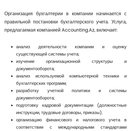
Организация бухгалтерии в компании начинается с
правильной постановки бухгалтерского учета. Услуга,
предлагаемая компанией Accounting.Az, включает:
анализ деятельности компании и оценку
существующей системы учета;
изучение организационной структуры и
документооборота;
анализ используемой компьютерной техники и
бухгалтерских программ;
разработку учетной политики и системы
документооборота;
подготовку кадровой документации (должностные
инструкции, трудовые договоры, приказы);
организацию финансового и налогового учета в
соответствии с международными стандартами