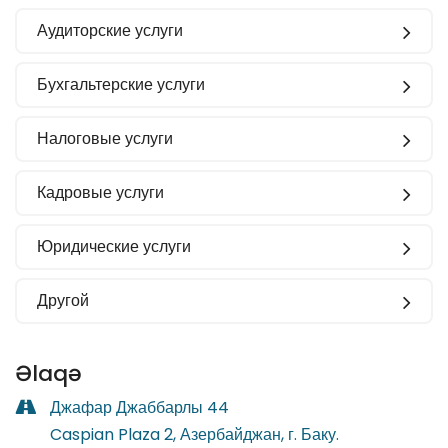
Аудиторские услуги
Бухгальтерские услуги
Налоговые услуги
Кадровые услуги
Юридические услуги
Другой
Əlaqə
Джафар Джаббарлы 44
Caspian Plaza 2, Азербайджан, г. Баку.