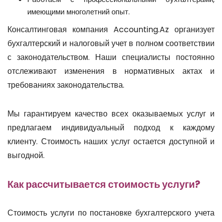
имеющими многолетний опыт.
Консалтинговая компания Accounting.Az организует
бухгалтерский и налоговый учет в полном соответствии
с законодательством. Наши специалисты постоянно
отслеживают изменения в нормативных актах и
требованиях законодательства.
Мы гарантируем качество всех оказываемых услуг и
предлагаем индивидуальный подход к каждому
клиенту. Стоимость наших услуг остается доступной и
выгодной.
Как рассчитывается стоимость услуги?
Стоимость услуги по постановке бухгалтерского учета