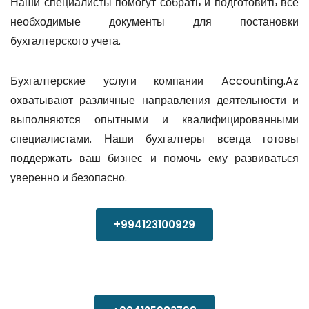
Наши специалисты помогут собрать и подготовить все
необходимые документы для постановки
бухгалтерского учета.
Бухгалтерские услуги компании Accounting.Az
охватывают различные направления деятельности и
выполняются опытными и квалифицированными
специалистами. Наши бухгалтеры всегда готовы
поддержать ваш бизнес и помочь ему развиваться
уверенно и безопасно.
+994123100929