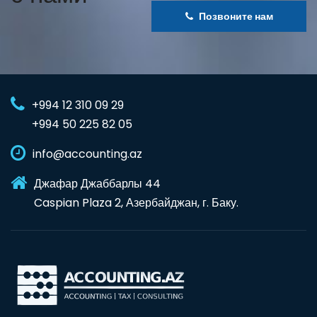
Позвоните нам
+994 12 310 09 29
+994 50 225 82 05
info@accounting.az
Джафар Джаббарлы 44
Caspian Plaza 2, Азербайджан, г. Баку.