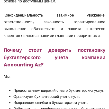
основе по доступным ценам.
Конфиденциальность, взаимное уважение,
ответственность, законность, гарантированное
выполнение обязательств и защита интересов
клиентов являются нашими главными приоритетами.
Почему стоит доверить постановку
бухгалтерского учета компании
Accounting.Az?
Мы:
Предоставляем широкий спектр бухгалтерских услуг.
Организуем бухгалтерский учет с нуля.
Исправляем ошибки в бухгалтерском учете.
Работаем с профессиональными бухгалтерами,