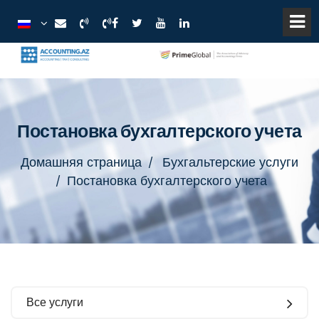
Постановка бухгалтерского учета
Домашняя страница
Бухгальтерские услуги
Постановка бухгалтерского учета
Все услуги