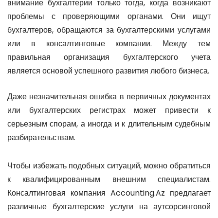
внимание бухгалтерии только тогда, когда возникают
проблемы с проверяющими органами. Они ищут
бухгалтеров, обращаются за бухгалтерскими услугами
или в консалтинговые компании. Между тем
правильная организация бухгалтерского учета
является основой успешного развития любого бизнеса.
Даже незначительная ошибка в первичных документах
или бухгалтерских регистрах может привести к
серьезным спорам, а иногда и к длительным судебным
разбирательствам.
Чтобы избежать подобных ситуаций, можно обратиться
к квалифицированным внешним специалистам.
Консалтинговая компания Accounting.Az предлагает
различные бухгалтерские услуги на аутсорсинговой