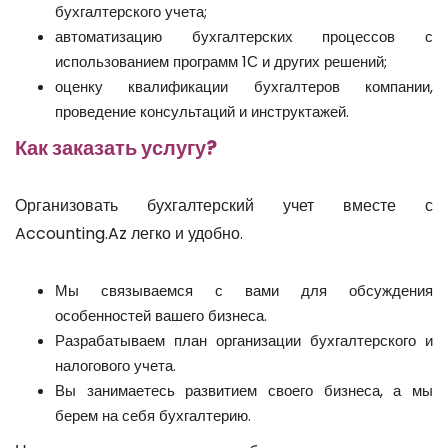
бухгалтерского учета;
автоматизацию бухгалтерских процессов с
использованием программ 1С и других решений;
оценку квалификации бухгалтеров компании,
проведение консультаций и инструктажей.
Как заказать услугу?
Организовать бухгалтерский учет вместе с
Accounting.Az легко и удобно.
Мы связываемся с вами для обсуждения
особенностей вашего бизнеса.
Разрабатываем план организации бухгалтерского и
налогового учета.
Вы занимаетесь развитием своего бизнеса, а мы
берем на себя бухгалтерию.