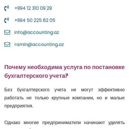
+994 12 310 09 29
+994 50 225 82 05
info@accounting.az
ramin@accounting.az
Почему необходима услуга по постановке
бухгалтерского учета?
Без бухгалтерского учета не могут эффективно
работать не только крупные компании, но и малые
предприятия.
Однако многие предприниматели начинают уделять