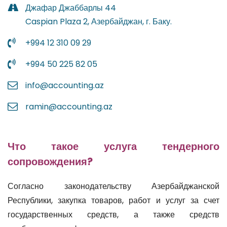
Джафар Джаббарлы 44
Caspian Plaza 2, Азербайджан, г. Баку.
+994 12 310 09 29
+994 50 225 82 05
info@accounting.az
ramin@accounting.az
Что такое услуга тендерного
сопровождения?
Согласно законодательству Азербайджанской
Республики, закупка товаров, работ и услуг за счет
государственных средств, а также средств