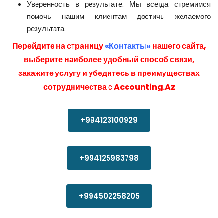
Уверенность в результате. Мы всегда стремимся
помочь нашим клиентам достичь желаемого
результата.
Перейдите на страницу
«Контакты»
нашего сайта,
выберите наиболее удобный способ связи,
закажите услугу и убедитесь в преимуществах
сотрудничества с Accounting.Az
+994123100929
+994125983798
+994502258205