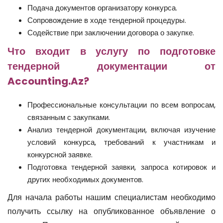
Подача документов организатору конкурса.
Сопровождение в ходе тендерной процедуры.
Содействие при заключении договора о закупке.
Что входит в услугу по подготовке
тендерной документации от
Accounting.Az?
Профессиональные консультации по всем вопросам,
связанным с закупками.
Анализ тендерной документации, включая изучение
условий конкурса, требований к участникам и
конкурсной заявке.
Подготовка тендерной заявки, запроса котировок и
других необходимых документов.
Для начала работы нашим специалистам необходимо
получить ссылку на опубликованное объявление о