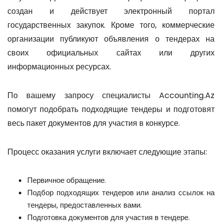
создан и действует электронный портал
государственных закупок. Кроме того, коммерческие
организации публикуют объявления о тендерах на
своих официальных сайтах или других
информационных ресурсах.
По вашему запросу специалисты Accounting.Az
помогут подобрать подходящие тендеры и подготовят
весь пакет документов для участия в конкурсе.
Процесс оказания услуги включает следующие этапы:
Первичное обращение.
Подбор подходящих тендеров или анализ ссылок на
тендеры, предоставленных вами.
Подготовка документов для участия в тендере.