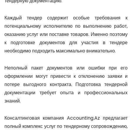
тендерную документацию.
Каждый тендер содержит особые требования к
потенциальному исполнителю по выполнению работ,
оказанию услуг или поставке товаров. Именно поэтому
к подготовке документов для участия в тендере
необходимо подходить максимально внимательно.
Неполный пакет документов или ошибки при его
оформлении могут привести к отклонению заявки и
потере выгодного контракта. Подготовка тендерной
документации требует опыта и профессиональных
знаний.
Консалтинговая компания Accounting.Az предлагает
полный комплекс услуг по тендерному сопровождению,