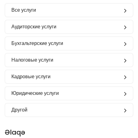
Все услуги
Аудиторские услуги
Бухгальтерские услуги
Налоговые услуги
Кадровые услуги
Юридические услуги
Другой
Əlaqə