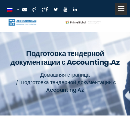
Подготовка тендерной
документации с Accounting.Az
Домашняя страница
Подготовка тендерной документации с
Accounting.Az