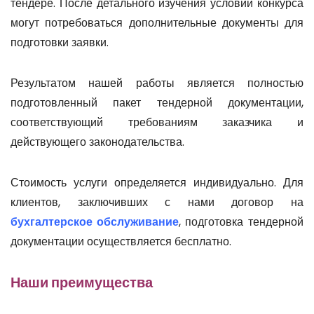
тендере. После детального изучения условий конкурса
могут потребоваться дополнительные документы для
подготовки заявки.
Результатом нашей работы является полностью
подготовленный пакет тендерной документации,
соответствующий требованиям заказчика и
действующего законодательства.
Стоимость услуги определяется индивидуально. Для
клиентов, заключивших с нами договор на
бухгалтерское обслуживание
, подготовка тендерной
документации осуществляется бесплатно.
Наши преимущества