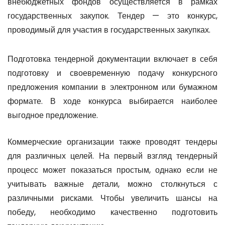
внебюджетных фондов осуществляется в рамках
государственных закупок. Тендер — это конкурс,
проводимый для участия в государственных закупках.
Подготовка тендерной документации включает в себя
подготовку и своевременную подачу конкурсного
предложения компании в электронном или бумажном
формате. В ходе конкурса выбирается наиболее
выгодное предложение.
Коммерческие организации также проводят тендеры
для различных целей. На первый взгляд тендерный
процесс может показаться простым, однако если не
учитывать важные детали, можно столкнуться с
различными рисками. Чтобы увеличить шансы на
победу, необходимо качественно подготовить