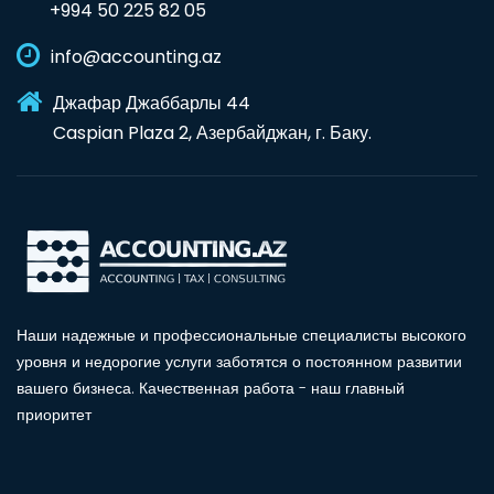
+994 50 225 82 05
info@accounting.az
Джафар Джаббарлы 44
Caspian Plaza 2, Азербайджан, г. Баку.
Наши надежные и профессиональные специалисты высокого
уровня и недорогие услуги заботятся о постоянном развитии
вашего бизнеса. Качественная работа - наш главный
приоритет