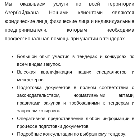
Мы оказываем услуги по всей территории
Азербайджана. Нашими клиентами являются
юридические лица, физические лица и индивидуальные
предприниматели, которым необходима
профессиональная помощь при участии в тендерах.
Большой опыт участия в тендерах и конкурсах по
всем видам закупок.
Высокая квалификация наших специалистов и
менеджеров.
Подготовка документов в полном соответствии с
законодательством, нормативными актами,
правилами закупок и требованиями к тендерам и
запросам котировок.
Оперативное предоставление любой информации в
процессе подготовки документов.
Подробные консультации по выбранному тендеру.