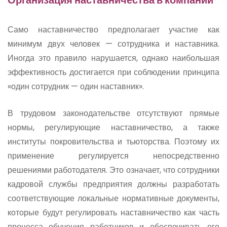
Само наставничество предполагает участие как
минимум двух человек — сотрудника и наставника.
Иногда это правило нарушается, однако наибольшая
эффективность достигается при соблюдении принципа
«один сотрудник — один наставник».
В трудовом законодательстве отсутствуют прямые
нормы, регулирующие наставничество, а также
институты покровительства и тьюторства. Поэтому их
применение регулируется непосредственно
решениями работодателя. Это означает, что сотрудники
кадровой службы предприятия должны разработать
соответствующие локальные нормативные документы,
которые будут регулировать наставничество как часть
процесса обучения работников и обеспечивать его