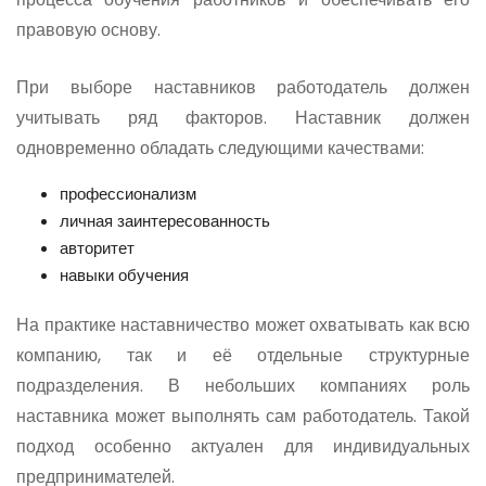
правовую основу.
При выборе наставников работодатель должен
учитывать ряд факторов. Наставник должен
одновременно обладать следующими качествами:
профессионализм
личная заинтересованность
авторитет
навыки обучения
На практике наставничество может охватывать как всю
компанию, так и её отдельные структурные
подразделения. В небольших компаниях роль
наставника может выполнять сам работодатель. Такой
подход особенно актуален для индивидуальных
предпринимателей.