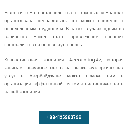
Если система наставничества в крупных компаниях
организована неправильно, это может привести к
определённым трудностям. В таких случаях одним из
вариантов может стать привлечение внешних
специалистов на основе аутсорсинга.
Консалтинговая компания Accounting.Az, которая
занимает значимое место на рынке аутсорсинговых
услуг в Азербайджане, может помочь вам в
организации эффективной системы наставничества в
вашей компании.
+994125983798