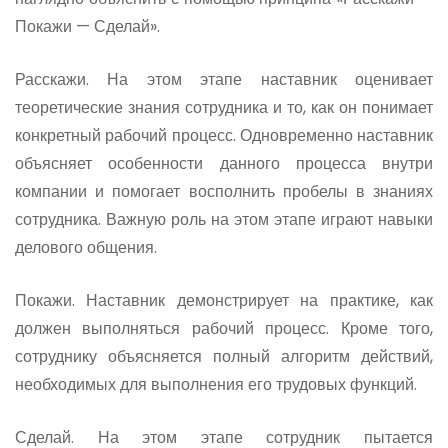
Покажи — Сделай».
Расскажи. На этом этапе наставник оценивает
теоретические знания сотрудника и то, как он понимает
конкретный рабочий процесс. Одновременно наставник
объясняет особенности данного процесса внутри
компании и помогает восполнить пробелы в знаниях
сотрудника. Важную роль на этом этапе играют навыки
делового общения.
Покажи. Наставник демонстрирует на практике, как
должен выполняться рабочий процесс. Кроме того,
сотруднику объясняется полный алгоритм действий,
необходимых для выполнения его трудовых функций.
Сделай. На этом этапе сотрудник пытается