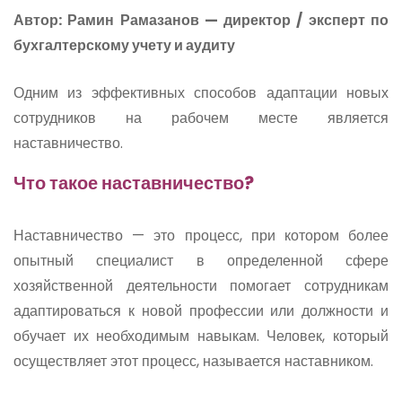
Автор: Рамин Рамазанов — директор / эксперт по
бухгалтерскому учету и аудиту
Одним из эффективных способов адаптации новых
сотрудников на рабочем месте является
наставничество.
Что такое наставничество?
Наставничество — это процесс, при котором более
опытный специалист в определенной сфере
хозяйственной деятельности помогает сотрудникам
адаптироваться к новой профессии или должности и
обучает их необходимым навыкам. Человек, который
осуществляет этот процесс, называется наставником.