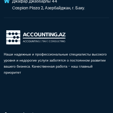
Джафар Джаббарлы 44
Caspian Plaza 2, Азербайджан, г. Баку.
Наши надежные и профессиональные специалисты высокого
уровня и недорогие услуги заботятся о постоянном развитии
вашего бизнеса. Качественная работа - наш главный
приоритет