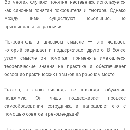
Во многих случаях понятие наставника используется
как синоним понятий покровителя и тьютора. Однако
между ними существуют небольшие, но
принципиальные различия.
Покровитель в широком смысле — это человек,
который защищает и поддерживает другого. В более
узком смысле он помогает применять имеющиеся
теоретические знания на практике и обеспечивает
освоение практических навыков на рабочем месте.
Тьютор, в свою очередь, не проводит обучение
напрямую. Он лишь поддерживает процесс
самообразования сотрудника и направляет его с
помощью советов и рекомендаций.
Наставник отличается и от покровителя, и от тьютора. В