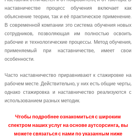
наставничестве процесс обучения включает как
объяснение теории, так и её практическое применение.
В современной компании это система обучения новых
сотрудников, позволяющая им полностью освоить
рабочие и технологические процессы. Метод обучения,
применяемый при наставничестве, имеет свои
особенности.
Часто наставничество приравнивают к стажировке на
рабочем месте. Действительно, у них есть общие черты,
однако стажировка и наставничество реализуются с
использованием разных методик.
Чтобы подробнее ознакомиться с широким
спектром наших услуг на основе аутсорсинга, вы
можете связаться с нами по указанным ниже