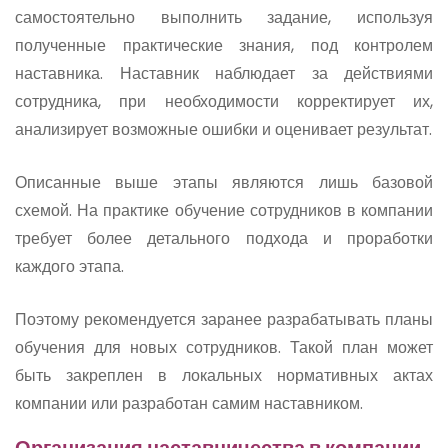
самостоятельно выполнить задание, используя
полученные практические знания, под контролем
наставника. Наставник наблюдает за действиями
сотрудника, при необходимости корректирует их,
анализирует возможные ошибки и оценивает результат.
Описанные выше этапы являются лишь базовой
схемой. На практике обучение сотрудников в компании
требует более детального подхода и проработки
каждого этапа.
Поэтому рекомендуется заранее разрабатывать планы
обучения для новых сотрудников. Такой план может
быть закреплен в локальных нормативных актах
компании или разработан самим наставником.
Организация наставничества в компании