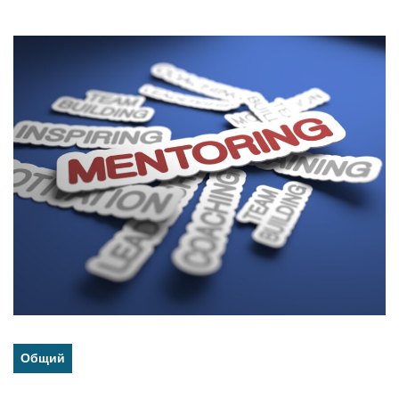
Общий