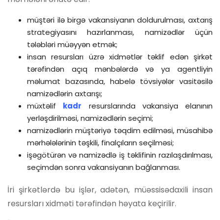
müştəri ilə birgə vakansiyanın doldurulması, axtarış
strategiyasını hazırlanması, namizədlər üçün
tələbləri müəyyən etmək;
insan resursları üzrə xidmətlər təklif edən şirkət
tərəfindən açıq mənbələrdə və ya agentliyin
məlumat bazasında, habelə tövsiyələr vasitəsilə
namizədlərin axtarışı;
müxtəlif
kadr
resurslarında vakansiya elanının
yerləşdirilməsi, namizədlərin seçimi;
namizədlərin müştəriyə təqdim edilməsi, müsahibə
mərhələlərinin təşkili, finalçıların seçilməsi;
işəgötürən və namizədlə iş təklifinin razılaşdırılması,
seçimdən sonra vakansiyanın bağlanması.
İri şirkətlərdə bu işlər, adətən, müəssisədaxili insan
resursları xidməti tərəfindən həyata keçirilir.