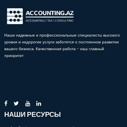
Наши надежные и профессиональные специалисты высокого
уровня и недорогие услуги заботятся о постоянном развитии
вашего бизнеса. Качественная работа - наш главный
приоритет
НАШИ РЕСУРСЫ