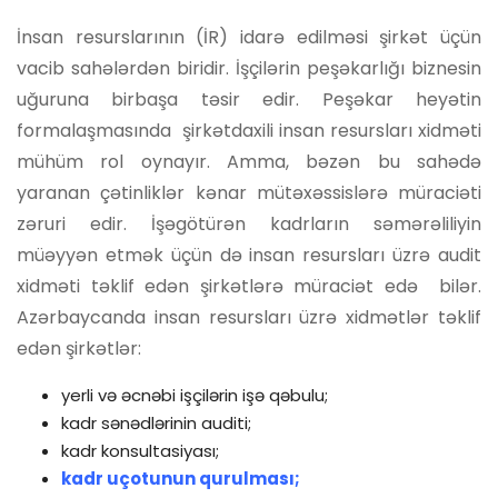
İnsan resurslarının (İR) idarə edilməsi şirkət üçün
vacib sahələrdən biridir. İşçilərin peşəkarlığı biznesin
uğuruna birbaşa təsir edir. Peşəkar heyətin
formalaşmasında şirkətdaxili insan resursları xidməti
mühüm rol oynayır. Amma, bəzən bu sahədə
yaranan çətinliklər kənar mütəxəssislərə müraciəti
zəruri edir. İşəgötürən kadrların səmərəliliyin
müəyyən etmək üçün də insan resursları üzrə audit
xidməti təklif edən şirkətlərə müraciət edə bilər.
Azərbaycanda insan resursları üzrə xidmətlər təklif
edən şirkətlər:
yerli və əcnəbi işçilərin işə qəbulu;
kadr sənədlərinin auditi;
kadr konsultasiyası;
kadr uçotunun qurulması;