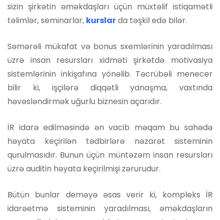
sizin şirkətin əməkdaşları üçün müxtəlif istiqamətli
təlimlər, seminarlar,
kurslar
da təşkil edə bilər.
Səmərəli mükafat və bonus sxemlərinin yaradılması
üzrə insan resursları xidməti şirkətdə motivasiya
sistemlərinin inkişafına yönəlib. Təcrübəli menecer
bilir ki, işçilərə diqqətli yanaşma, vaxtında
həvəsləndirmək uğurlu biznesin açarıdır.
İR idarə edilməsində ən vacib məqam bu sahədə
həyata keçirilən tədbirlərə nəzarət sisteminin
qurulmasıdır. Bunun üçün müntəzəm insan resursları
üzrə auditin həyata keçirilmişi zərurudur.
Bütün bunlar deməyə əsas verir ki, kompleks İR
idarəetmə sisteminin yaradılması, əməkdaşların