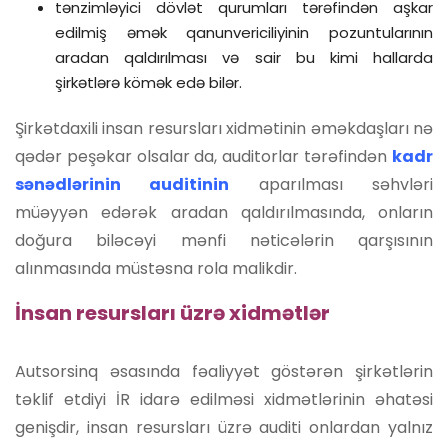
tənzimləyici dövlət qurumları tərəfindən aşkar
edilmiş əmək qanunvericiliyinin pozuntularının
aradan qaldırılması və sair bu kimi hallarda
şirkətlərə kömək edə bilər.
Şirkətdaxili insan resursları xidmətinin əməkdaşları nə
qədər peşəkar olsalar da, auditorlar tərəfindən
kadr
sənədlərinin auditinin
aparılması səhvləri
müəyyən edərək aradan qaldırılmasında, onların
doğura biləcəyi mənfi nəticələrin qarşısının
alınmasında müstəsna rola malikdir.
İnsan resursları üzrə xidmətlər
Autsorsinq əsasında fəaliyyət göstərən şirkətlərin
təklif etdiyi İR idarə edilməsi xidmətlərinin əhatəsi
genişdir, insan resursları üzrə auditi onlardan yalnız