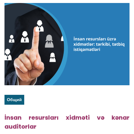
Общий
İnsan resursları xidməti və kənar
auditorlar