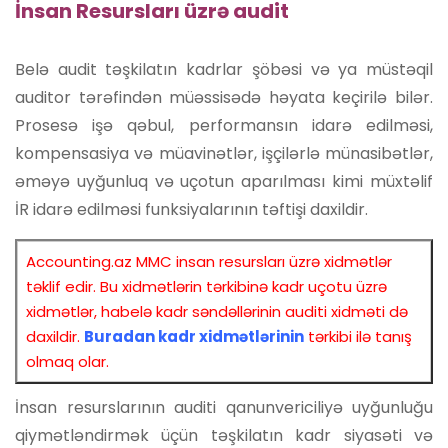
İnsan Resursları üzrə audit
Belə audit təşkilatın kadrlar şöbəsi və ya müstəqil
auditor tərəfindən müəssisədə həyata keçirilə bilər.
Prosesə işə qəbul, performansın idarə edilməsi,
kompensasiya və müavinətlər, işçilərlə münasibətlər,
əməyə uyğunluq və uçotun aparılması kimi müxtəlif
İR idarə edilməsi funksiyalarının təftişi daxildir.
Accounting.az MMC insan resursları üzrə xidmətlər
təklif edir. Bu xidmətlərin tərkibinə kadr uçotu üzrə
xidmətlər, habelə kadr səndəllərinin auditi xidməti də
daxildir.
Buradan kadr xidmətlərinin
tərkibi ilə tanış
olmaq olar.
İnsan resurslarının auditi qanunvericiliyə uyğunluğu
qiymətləndirmək üçün təşkilatın kadr siyasəti və