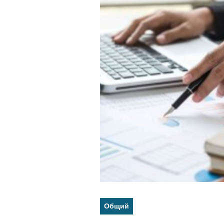
Общий