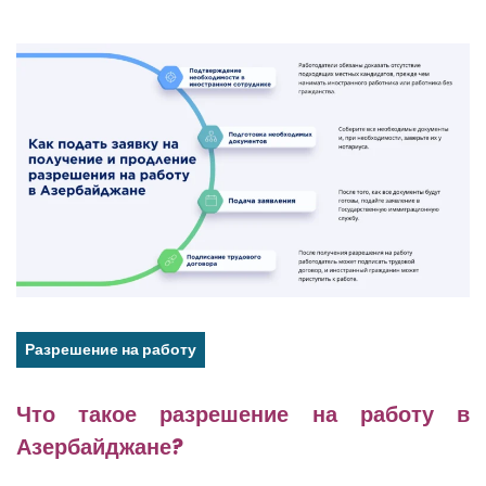
Разрешение на работу
Что такое разрешение на работу в
Азербайджане?