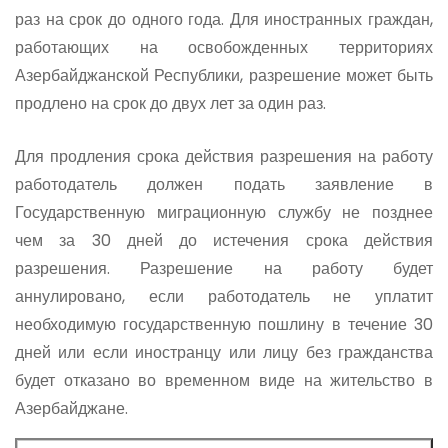
раз на срок до одного года. Для иностранных граждан,
работающих на освобожденных территориях
Азербайджанской Республики, разрешение может быть
продлено на срок до двух лет за один раз.
Для продления срока действия разрешения на работу
работодатель должен подать заявление в
Государственную миграционную службу не позднее
чем за 30 дней до истечения срока действия
разрешения. Разрешение на работу будет
аннулировано, если работодатель не уплатит
необходимую государственную пошлину в течение 30
дней или если иностранцу или лицу без гражданства
будет отказано во временном виде на жительство в
Азербайджане.