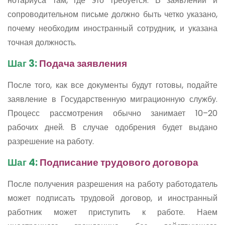
нотариуса там, где это требуется. В заявлении и
сопроводительном письме должно быть четко указано,
почему необходим иностранный сотрудник, и указана
точная должность.
Шаг 3:
Подача заявления
После того, как все документы будут готовы, подайте
заявление в Государственную миграционную службу.
Процесс рассмотрения обычно занимает 10–20
рабочих дней. В случае одобрения будет выдано
разрешение на работу.
Шаг 4:
Подписание трудового договора
После получения разрешения на работу работодатель
может подписать трудовой договор, и иностранный
работник может приступить к работе. Наем