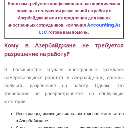
Если вам требуется профессиональная юридическая
помощь в получении разрешений на работу в
Азербайджане или их продлении для ваших
иностранных сотрудников, компания
Accounting.Az
LLC
готова вам помочь.
Кому в Азербайджане не требуется
разрешение на работу?
В большинстве случаев иностранные граждане,
намеревающиеся работать в Азербайджане, должны
получить разрешение на работу. Однако это
требование не распространяется на следующие
категории:
Иностранцы, имеющие вид на постоянное жительство
в Азербайджане
Лица, занимающиеся предпринимательской