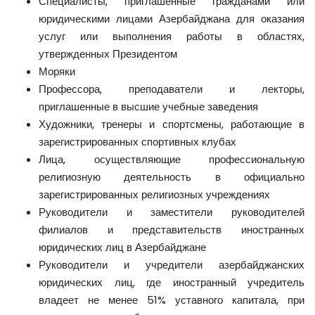
Специалисты, приглашенные гражданами или
юридическими лицами Азербайджана для оказания
услуг или выполнения работы в областях,
утвержденных Президентом
Моряки
Профессора, преподаватели и лекторы,
приглашенные в высшие учебные заведения
Художники, тренеры и спортсмены, работающие в
зарегистрированных спортивных клубах
Лица, осуществляющие профессиональную
религиозную деятельность в официально
зарегистрированных религиозных учреждениях
Руководители и заместители руководителей
филиалов и представительств иностранных
юридических лиц в Азербайджане
Руководители и учредители азербайджанских
юридических лиц, где иностранный учредитель
владеет не менее 51% уставного капитала, при