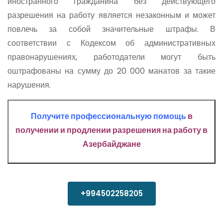
иностранного гражданина без действующего
разрешения на работу является незаконным и может
повлечь за собой значительные штрафы. В
соответствии с Кодексом об административных
правонарушениях, работодатели могут быть
оштрафованы на сумму до 20 000 манатов за такие
нарушения.
Получите профессиональную помощь
в
получении и продлении разрешения на работу в
Азербайджане
+994502258205