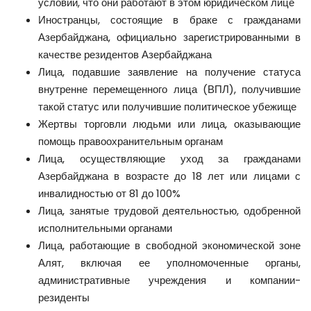
условии, что они работают в этом юридическом лице
Иностранцы, состоящие в браке с гражданами
Азербайджана, официально зарегистрированными в
качестве резидентов Азербайджана
Лица, подавшие заявление на получение статуса
внутренне перемещенного лица (ВПЛ), получившие
такой статус или получившие политическое убежище
Жертвы торговли людьми или лица, оказывающие
помощь правоохранительным органам
Лица, осуществляющие уход за гражданами
Азербайджана в возрасте до 18 лет или лицами с
инвалидностью от 81 до 100%
Лица, занятые трудовой деятельностью, одобренной
исполнительными органами
Лица, работающие в свободной экономической зоне
Алят, включая ее уполномоченные органы,
административные учреждения и компании-
резиденты