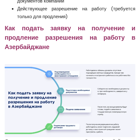
документов компании
Действующее разрешение на работу (требуется
только для продления)
Как подать заявку на получение и
продление разрешения на работу в
Азербайджане