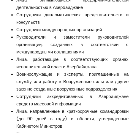
деятельностью в Азербайджане
Сотрудники дипломатических представительств и
консульств
Сотрудники международных организаций
Руководители и заместители руководителей
организаций, созданных в соответствии с
международными соглашениями
Лица, работающие в соответствующих органах
исполнительной власти Азербайджана
Военнослужащие и эксперты, приглашенные на
службу или работу в Вооруженные силы или другие
законно созданные вооруженные подразделения
Сотрудники аккредитованных в Азербайджане
средств массовой информации
Лица, направленные в краткосрочные командировки
(до 90 дней в году) в области, утвержденные
Кабинетом Министров