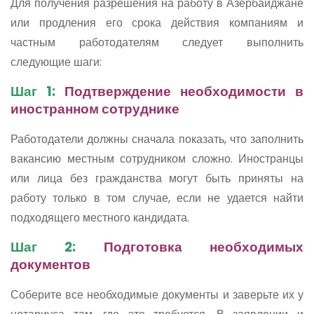
Для получения разрешения на работу в Азербайджане
или продления его срока действия компаниям и
частным работодателям следует выполнить
следующие шаги:
Шаг 1:
Подтверждение необходимости в
иностранном сотруднике
Работодатели должны сначала показать, что заполнить
вакансию местным сотрудником сложно. Иностранцы
или лица без гражданства могут быть приняты на
работу только в том случае, если не удается найти
подходящего местного кандидата.
Шаг 2:
Подготовка необходимых
документов
Соберите все необходимые документы и заверьте их у