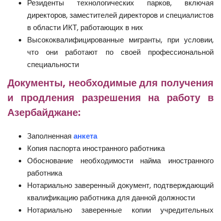
Резиденты технологических парков, включая
директоров, заместителей директоров и специалистов
в области ИКТ, работающих в них
Высококвалифицированные мигранты, при условии,
что они работают по своей профессиональной
специальности
Документы, необходимые для получения
и продления разрешения на работу в
Азербайджане:
Заполненная
анкета
Копия паспорта иностранного работника
Обоснование необходимости найма иностранного
работника
Нотариально заверенный документ, подтверждающий
квалификацию работника для данной должности
Нотариально заверенные копии учредительных