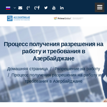
Процесс получения разрешения на
работу и требования в
Азербайджане
Домашняя страница
Разрешение на работу
Процесс получения разрешения на работу и
требования в Азербайджане