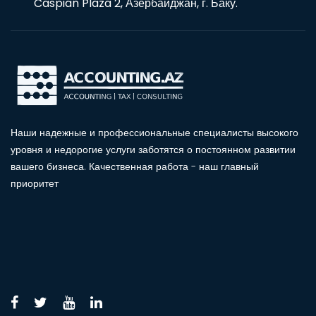
Caspian Plaza 2, Азербайджан, г. Баку.
Наши надежные и профессиональные специалисты высокого
уровня и недорогие услуги заботятся о постоянном развитии
вашего бизнеса. Качественная работа - наш главный
приоритет