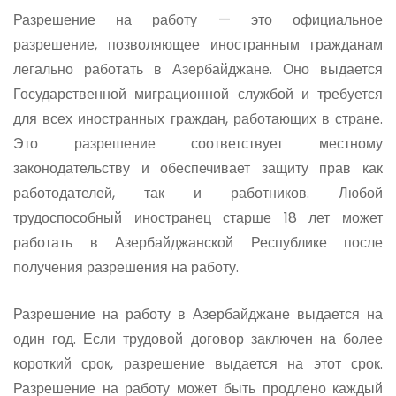
Разрешение на работу — это официальное
разрешение, позволяющее иностранным гражданам
легально работать в Азербайджане. Оно выдается
Государственной миграционной службой и требуется
для всех иностранных граждан, работающих в стране.
Это разрешение соответствует местному
законодательству и обеспечивает защиту прав как
работодателей, так и работников. Любой
трудоспособный иностранец старше 18 лет может
работать в Азербайджанской Республике после
получения разрешения на работу.
Разрешение на работу в Азербайджане выдается на
один год. Если трудовой договор заключен на более
короткий срок, разрешение выдается на этот срок.
Разрешение на работу может быть продлено каждый