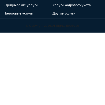
Юридические услуги
Услуги кадрового учета
Налоговые услуги
Другие услуги
© Copyright 2026, All Rights Reserved